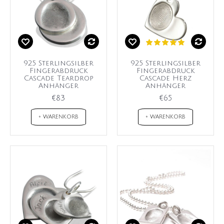
925 Sterlingsilber
925 Sterlingsilber
Fingerabdruck
Fingerabdruck
Cascade Teardrop
Cascade Herz
Anhänger
Anhänger
€83
€65
+ WARENKORB
+ WARENKORB