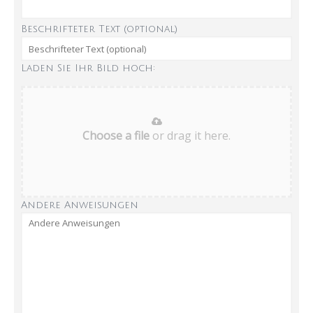
Beschrifteter Text (optional)
Laden Sie Ihr Bild hoch:
Choose a file
or drag it here.
Andere Anweisungen