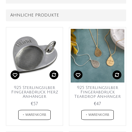
ÄHNLICHE PRODUKTE
925 Sterlingsilber
925 Sterlingsilber
Fingerabdruck Herz
Fingerabdruck
Anhänger
Teardrop Anhänger
€57
€47
+ WARENKORB
+ WARENKORB