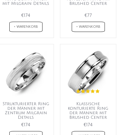
mit Milgrain Details
Brushed Center
€174
€77
+ WARENKORB
+ WARENKORB
Strukturierter Ring
Klassische
der Männer mit
konturierte Ring
Zentrum Milgrain
der Männer mit
Details
Brushed Center
€174
€174