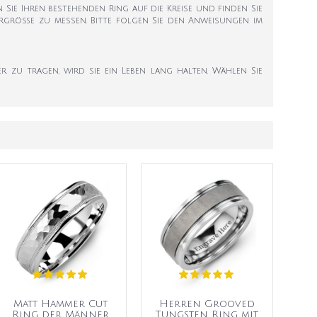
en Sie Ihren bestehenden Ring auf die Kreise und finden Sie
ngergröße zu messen. Bitte folgen Sie den Anweisungen im
r zu tragen, wird sie ein Leben lang halten. Wählen Sie
Matt Hammer Cut
Herren Grooved
Ring der Männer
Tungsten Ring mit