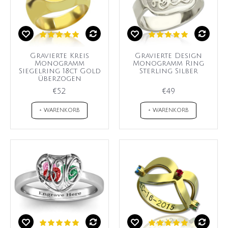
Gravierte Kreis
Gravierte Design
Monogramm
Monogramm Ring
Siegelring 18ct Gold
Sterling Silber
überzogen
€52
€49
+ WARENKORB
+ WARENKORB