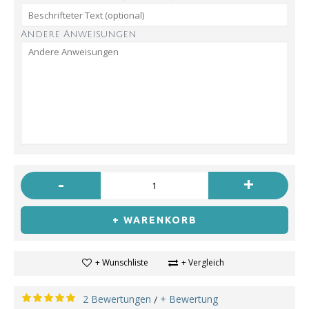
Andere Anweisungen
-
+
+ WARENKORB
+ Wunschliste
+ Vergleich
2 Bewertungen
+ Bewertung
/