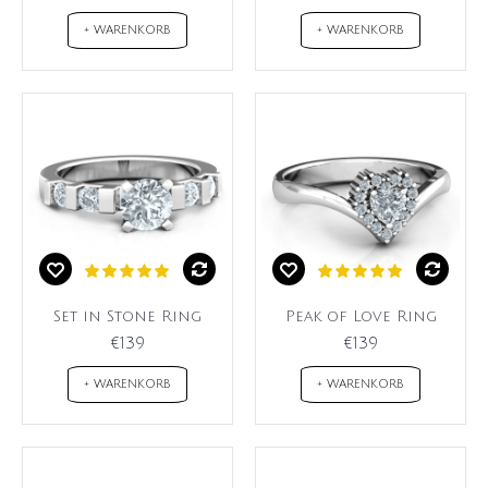
+ WARENKORB
+ WARENKORB
Set in Stone Ring
Peak of Love Ring
€139
€139
+ WARENKORB
+ WARENKORB