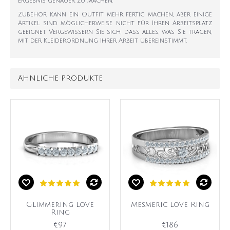
Ergebnis genauer zu machen.
Zubehör kann ein Outfit mehr fertig machen, aber einige
Artikel sind möglicherweise nicht für Ihren Arbeitsplatz
geeignet. Vergewissern Sie sich, dass alles, was Sie tragen,
mit der Kleiderordnung Ihrer Arbeit übereinstimmt.
ÄHNLICHE PRODUKTE
Glimmering Love
Mesmeric Love Ring
Ring
€97
€186