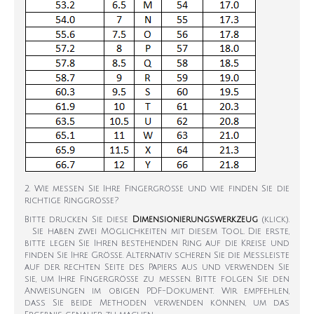
2. Wie messen Sie Ihre Fingergröße und wie finden Sie die
richtige Ringgröße?
Bitte drucken Sie diese
Dimensionierungswerkzeug
(klick).
Sie haben zwei Möglichkeiten mit diesem Tool. Die erste,
bitte legen Sie Ihren bestehenden Ring auf die Kreise und
finden Sie Ihre Größe. Alternativ scheren Sie die Messleiste
auf der rechten Seite des Papiers aus und verwenden Sie
sie, um Ihre Fingergröße zu messen. Bitte folgen Sie den
Anweisungen im obigen PDF-Dokument. Wir empfehlen,
dass Sie beide Methoden verwenden können, um das