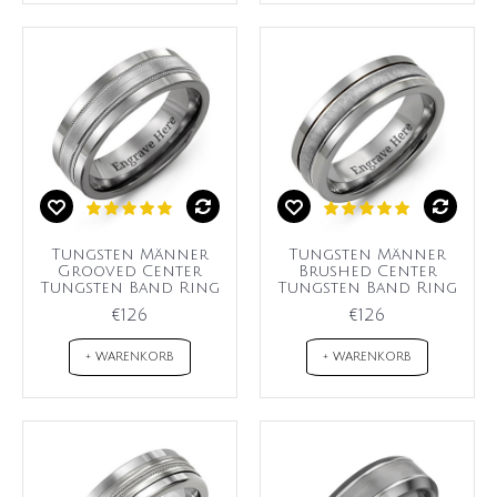
Tungsten Männer
Tungsten Männer
Grooved Center
Brushed Center
Tungsten Band Ring
Tungsten Band Ring
€126
€126
+ WARENKORB
+ WARENKORB