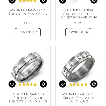
Männer Hammered
Männer Vertikal
Tungsten Band Ring
Grooved Center
Tungsten Band Ring
€126
€126
+ WARENKORB
+ WARENKORB
Tungsten Männer
Männer Polieren
Polierte Center
Kreuze Tungsten
Tungsten Band Ring
Band Ring