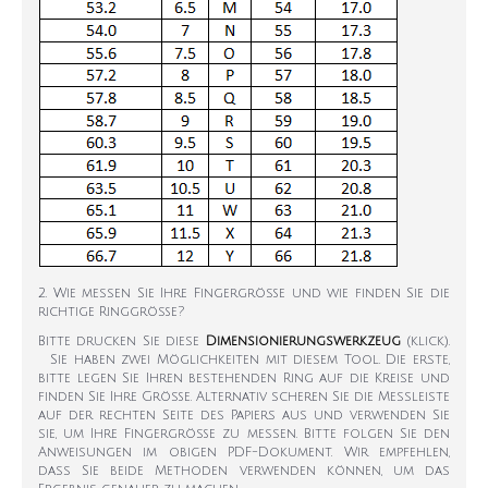
2. Wie messen Sie Ihre Fingergröße und wie finden Sie die
richtige Ringgröße?
Bitte drucken Sie diese
Dimensionierungswerkzeug
(klick).
Sie haben zwei Möglichkeiten mit diesem Tool. Die erste,
bitte legen Sie Ihren bestehenden Ring auf die Kreise und
finden Sie Ihre Größe. Alternativ scheren Sie die Messleiste
auf der rechten Seite des Papiers aus und verwenden Sie
sie, um Ihre Fingergröße zu messen. Bitte folgen Sie den
Anweisungen im obigen PDF-Dokument. Wir empfehlen,
dass Sie beide Methoden verwenden können, um das