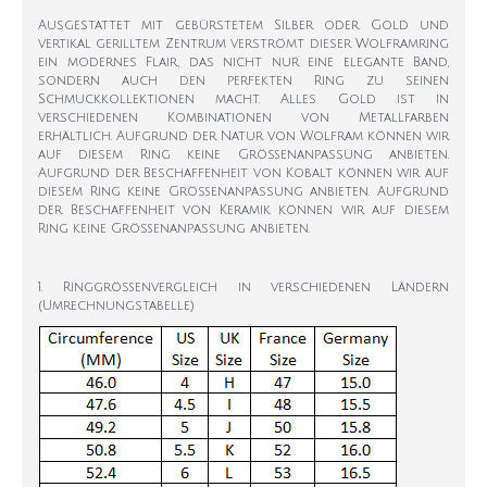
Ausgestattet mit gebürstetem Silber oder Gold und
vertikal gerilltem Zentrum verströmt dieser Wolframring
ein modernes Flair, das nicht nur eine elegante Band,
sondern auch den perfekten Ring zu seinen
Schmuckkollektionen macht. Alles Gold ist in
verschiedenen Kombinationen von Metallfarben
erhältlich. Aufgrund der Natur von Wolfram können wir
auf diesem Ring keine Größenanpassung anbieten.
Aufgrund der Beschaffenheit von Kobalt können wir auf
diesem Ring keine Größenanpassung anbieten. Aufgrund
der Beschaffenheit von Keramik können wir auf diesem
Ring keine Größenanpassung anbieten.
1. Ringgrößenvergleich in verschiedenen Ländern
(Umrechnungstabelle)