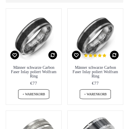
Männer schwarze Carbon
Männer schwarze Carbon
Faser Inlay poliert Wolfram
Faser Inlay poliert Wolfram
Ring
Ring
€77
€77
+ WARENKORB
+ WARENKORB