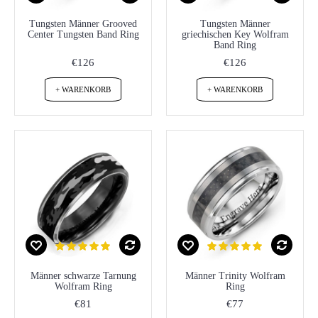
Tungsten Männer Grooved
Tungsten Männer
Center Tungsten Band Ring
griechischen Key Wolfram
Band Ring
€126
€126
+ WARENKORB
+ WARENKORB
Männer schwarze Tarnung
Männer Trinity Wolfram
Wolfram Ring
Ring
€81
€77