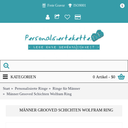
Freie Gravur
ISO9001
$
KATEGORIEN
0 Artikel - $0
Start
Personalisierte Ringe
Ringe für Männer
Männer Grooved Schichten Wolfram Ring
MÄNNER GROOVED SCHICHTEN WOLFRAM RING