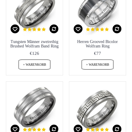
Tungsten Männer zweireihig
Herren Grooved Bicolor
Brushed Wolfram Band Ring
Wolfram Ring
€126
€77
+ WARENKORB
+ WARENKORB