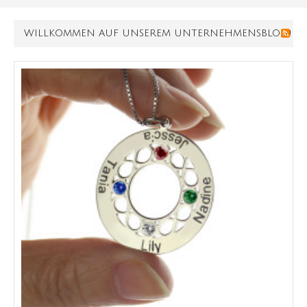
WILLKOMMEN AUF UNSEREM UNTERNEHMENSBLOG!