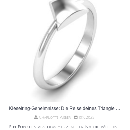
Kieselring-Geheimnisse: Die Reise deines Triangle Pebble Rings
Charlotte Weber
10.10.2025
Ein Funkeln aus dem Herzen der Natur: Wie ein