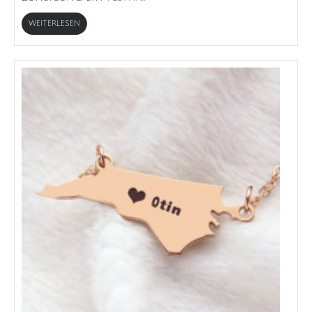
WEITERLESEN