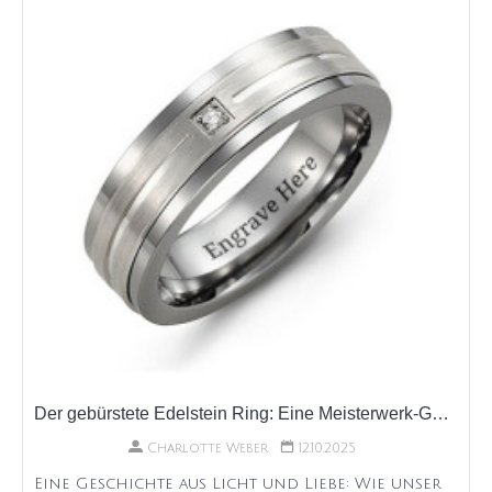
Der gebürstete Edelstein Ring: Eine Meisterwerk-Geschichte
Charlotte Weber
12.10.2025
Eine Geschichte aus Licht und Liebe: Wie unser