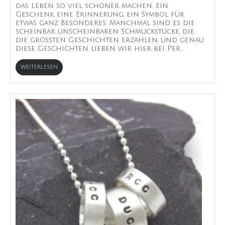
das Leben so viel schöner machen. Ein
Geschenk, eine Erinnerung, ein Symbol für
etwas ganz Besonderes. Manchmal sind es die
scheinbar unscheinbaren Schmuckstücke, die
die größten Geschichten erzählen, und genau
diese Geschichten lieben wir hier bei Per...
WEITERLESEN