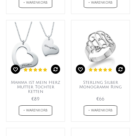
+ WARENKORB
+ WARENKORB
Mamma ist mein Herz
Sterling Silber
Mutter Tochter
Monogramm Ring
Ketten
€89
€66
+ WARENKORB
+ WARENKORB