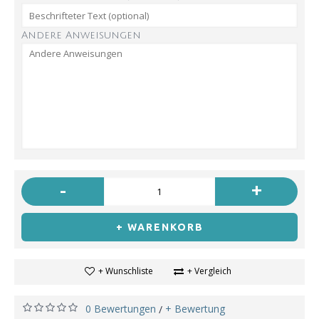
Andere Anweisungen
-
+
+ WARENKORB
+ Wunschliste
+ Vergleich
0 Bewertungen
+ Bewertung
/