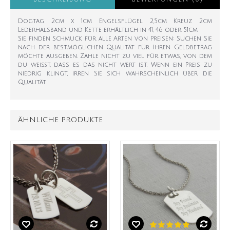
Dogtag 2cm x 1cm Engelsflügel 2,5cm Kreuz 2cm
Lederhalsband und Kette erhältlich in 41, 46 oder 51cm
Sie finden Schmuck für alle Arten von Preisen: Suchen Sie
nach der bestmöglichen Qualität für Ihren Geldbetrag
möchte ausgeben. Zahle nicht zu viel für etwas, von dem
du weißt, dass es das nicht wert ist. Wenn ein Preis zu
niedrig klingt, irren Sie sich wahrscheinlich über die
Qualität.
ÄHNLICHE PRODUKTE