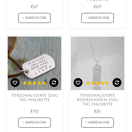
€67
€69
+ WARENKORB
+ WARENKORB
Personalisierte Dog
Personalisierte
Tag Halskette
Koordinaten Dog
Tag Halskette
€90
€81
+ WARENKORB
+ WARENKORB