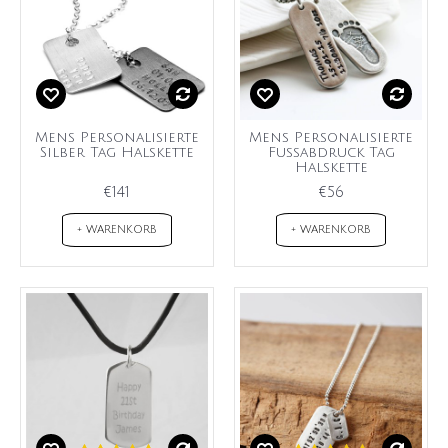
Mens Personalisierte
Mens Personalisierte
Silber Tag Halskette
Fußabdruck Tag
Halskette
€141
€56
+ WARENKORB
+ WARENKORB