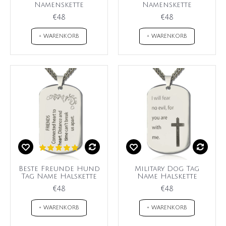
Namenskette
Namenskette
€48
€48
+ WARENKORB
+ WARENKORB
Beste Freunde Hund
Military Dog Tag
Tag Name Halskette
Name Halskette
€48
€48
+ WARENKORB
+ WARENKORB