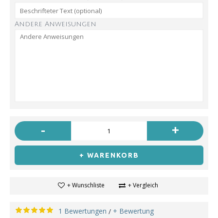
Andere Anweisungen
-
+
+ WARENKORB
+ Wunschliste
+ Vergleich
1 Bewertungen
+ Bewertung
/