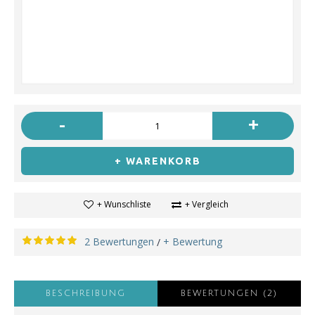
-
+
+ WARENKORB
+ Wunschliste
+ Vergleich
2 Bewertungen
+ Bewertung
/
BESCHREIBUNG
BEWERTUNGEN (2)