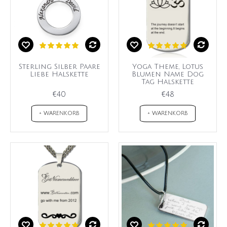
Sterling Silber Paare
Yoga Theme, Lotus
Liebe Halskette
Blumen Name Dog
Tag Halskette
€40
€48
+ WARENKORB
+ WARENKORB