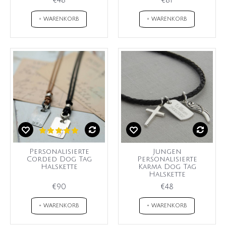
+ WARENKORB
+ WARENKORB
Personalisierte
Jungen
Corded Dog Tag
Personalisierte
Halskette
Karma Dog Tag
Halskette
€90
€48
+ WARENKORB
+ WARENKORB