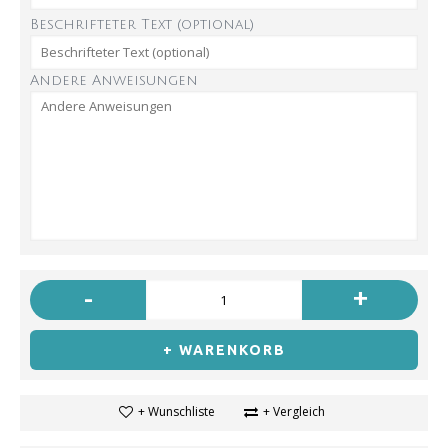
Beschrifteter Text (optional)
Andere Anweisungen
-
+
+ WARENKORB
+ Wunschliste
+ Vergleich