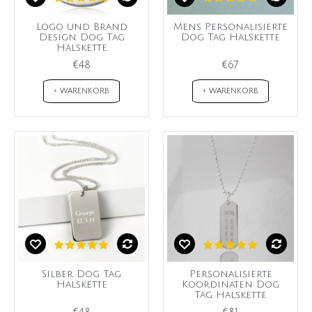
Logo und Brand
Mens Personalisierte
Design Dog Tag
Dog Tag Halskette
Halskette
€48
€67
+ WARENKORB
+ WARENKORB
Silber Dog Tag
Personalisierte
Halskette
Koordinaten Dog
Tag Halskette
€48
€81