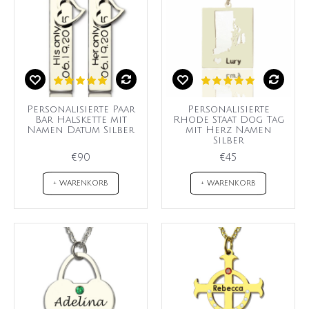
Personalisierte Paar
Personalisierte
Bar Halskette mit
Rhode Staat Dog Tag
Namen Datum Silber
mit Herz Namen
Silber
€90
€45
+ WARENKORB
+ WARENKORB