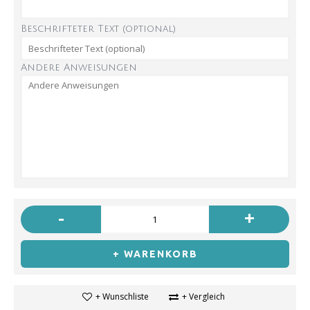
Beschrifteter Text (optional)
Andere Anweisungen
-
+
+ WARENKORB
+ Wunschliste
+ Vergleich