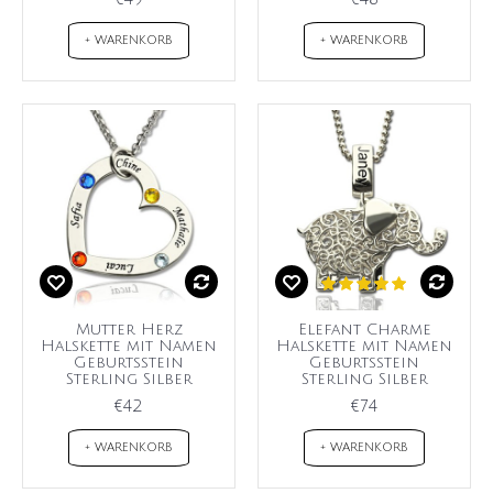
+ WARENKORB
+ WARENKORB
Mutter Herz
Elefant Charme
Halskette mit Namen
Halskette mit Namen
Geburtsstein
Geburtsstein
Sterling Silber
Sterling Silber
€42
€74
+ WARENKORB
+ WARENKORB