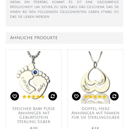
wenn ein Feiertag kommt. Es ist eine großartige
Möglichkeit, um sicher zu sein, dass das Geschenk, das Sie
ihnen bei den folgenden Gelegenheiten geben, etwas ist,
das sie lieben werden.
ÄHNLICHE PRODUKTE
Speicher Baby Füße
Doppel Herz
Anhänger mit
Anhänger mit Namen
Geburtsstein
für sie Sterlingsilber
Sterling Silber
€49
€48