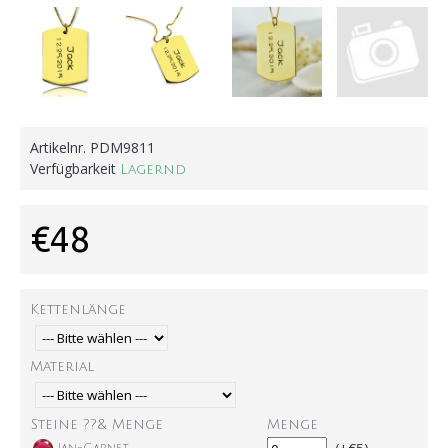
Artikelnr.
PDM9811
Verfügbarkeit
Lagernd
€48
Kettenlänge
Material
Steine ??& Menge
Menge