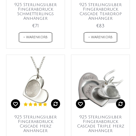
925 Sterlingsilber
925 Sterlingsilber
Fingerabdruck
Fingerabdruck
Schmetterlings
Cascade Teardrop
Anhänger
Anhänger
€71
€83
+ WARENKORB
+ WARENKORB
925 Sterlingsilber
925 Sterlingsilber
Fingerabdruck
Fingerabdruck
Cascade Herz
Cascade Triple Herz
Anhänger
Anhänger