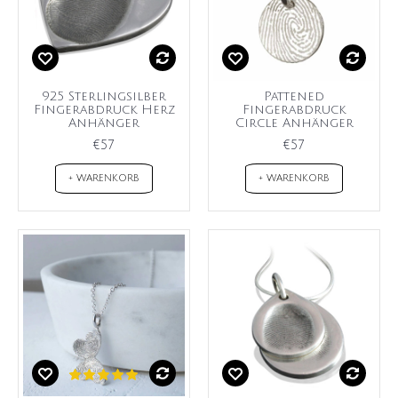
925 Sterlingsilber
Pattened
Fingerabdruck Herz
Fingerabdruck
Anhänger
Circle Anhänger
€57
€57
+ WARENKORB
+ WARENKORB