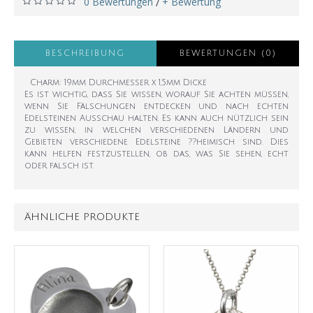
0 Bewertungen
+ Bewertung
/
BESCHREIBUNG
BEWERTUNGEN (0)
Charm: 19mm Durchmesser x 1,5mm Dicke
Es ist wichtig, dass Sie wissen, worauf Sie achten müssen,
wenn Sie Fälschungen entdecken und nach echten
Edelsteinen Ausschau halten. Es kann auch nützlich sein
zu wissen, in welchen verschiedenen Ländern und
Gebieten verschiedene Edelsteine ??heimisch sind. Dies
kann helfen festzustellen, ob das, was Sie sehen, echt
oder falsch ist.
ÄHNLICHE PRODUKTE