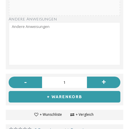
Andere Anweisungen
-
+
+ WARENKORB
+ Wunschliste
+ Vergleich