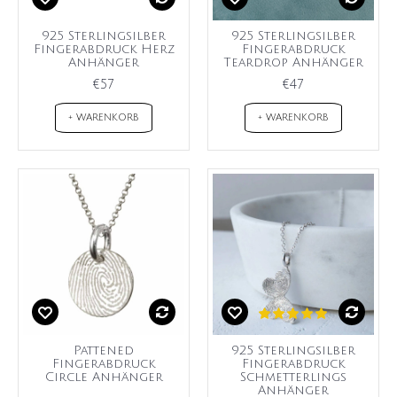
925 Sterlingsilber
925 Sterlingsilber
Fingerabdruck Herz
Fingerabdruck
Anhänger
Teardrop Anhänger
€57
€47
+ WARENKORB
+ WARENKORB
Pattened
925 Sterlingsilber
Fingerabdruck
Fingerabdruck
Circle Anhänger
Schmetterlings
Anhänger