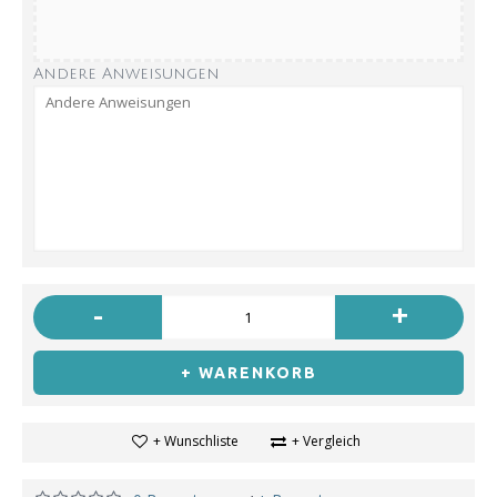
Andere Anweisungen
-
+
+ WARENKORB
+ Wunschliste
+ Vergleich