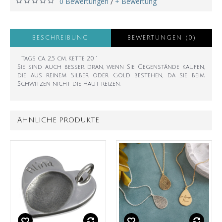
0 Bewertungen
+ Bewertung
/
BESCHREIBUNG
BEWERTUNGEN (0)
Tags ca. 2,5 cm, Kette 20 "
Sie sind auch besser dran, wenn Sie Gegenstände kaufen,
die aus reinem Silber oder Gold bestehen, da sie beim
Schwitzen nicht die Haut reizen.
ÄHNLICHE PRODUKTE