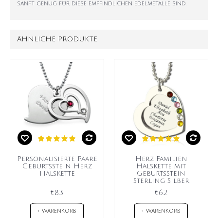
sanft genug für diese empfindlichen Edelmetalle sind.
ÄHNLICHE PRODUKTE
Personalisierte Paare
Herz Familien
Geburtsstein Herz
Halskette mit
Halskette
Geburtsstein
Sterling Silber
€83
€62
+ WARENKORB
+ WARENKORB