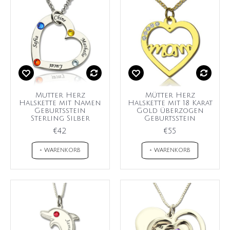
Mutter Herz
Mütter Herz
Halskette mit Namen
Halskette mit 18 Karat
Geburtsstein
Gold überzogen
Sterling Silber
Geburtsstein
€42
€55
+ WARENKORB
+ WARENKORB