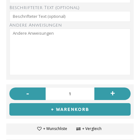
Beschrifteter Text (optional)
Andere Anweisungen
-
+
+ WARENKORB
+ Wunschliste
+ Vergleich