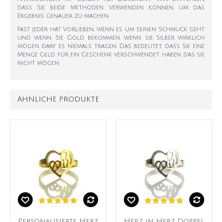
dass Sie beide Methoden verwenden können, um das
Ergebnis genauer zu machen.
Fast jeder hat Vorlieben, wenn es um seinen Schmuck geht
und wenn Sie Gold bekommen, wenn sie Silber wirklich
mögen darf es niemals tragen. Das bedeutet, dass Sie eine
Menge Geld für ein Geschenk verschwendet haben, das sie
nicht mögen.
ÄHNLICHE PRODUKTE
Personalisierte Herz
Herz in Herz Doppel