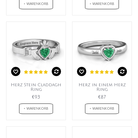
+ WARENKORB
+ WARENKORB
Herz Stein Claddagh
Herz in einem Herz
Ring
Ring
€93
€87
+ WARENKORB
+ WARENKORB