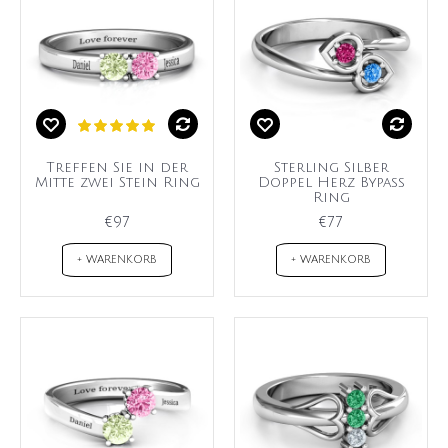
Treffen Sie in der
Sterling Silber
Mitte zwei Stein Ring
Doppel Herz Bypass
Ring
€97
€77
+ WARENKORB
+ WARENKORB