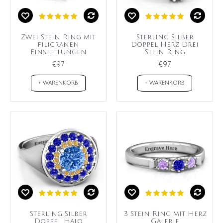
Zwei Stein Ring mit
Sterling Silber
filigranen
Doppel Herz Drei
Einstellungen
Stein Ring
€97
€97
+ WARENKORB
+ WARENKORB
Sterling Silber
3 Stein Ring mit Herz
Doppel Halo
Galerie