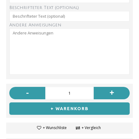
Beschrifteter Text (optional)
Andere Anweisungen
-
+
+ WARENKORB
+ Wunschliste
+ Vergleich