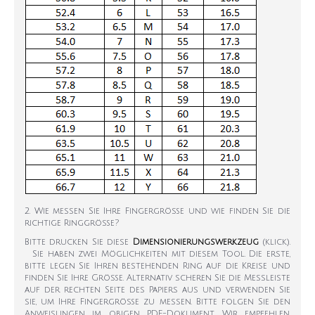
2. Wie messen Sie Ihre Fingergröße und wie finden Sie die
richtige Ringgröße?
Bitte drucken Sie diese
Dimensionierungswerkzeug
(klick).
Sie haben zwei Möglichkeiten mit diesem Tool. Die erste,
bitte legen Sie Ihren bestehenden Ring auf die Kreise und
finden Sie Ihre Größe. Alternativ scheren Sie die Messleiste
auf der rechten Seite des Papiers aus und verwenden Sie
sie, um Ihre Fingergröße zu messen. Bitte folgen Sie den
Anweisungen im obigen PDF-Dokument. Wir empfehlen,