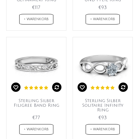
€117
€93
+ WARENKORB
+ WARENKORB
Sterling Silber
Sterling Silber
Filigree Band Ring
Solitaire Infinity
Ring
€77
€93
+ WARENKORB
+ WARENKORB