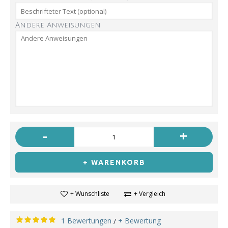
Andere Anweisungen
-
+
+ WARENKORB
+ Wunschliste
+ Vergleich
1 Bewertungen
+ Bewertung
/