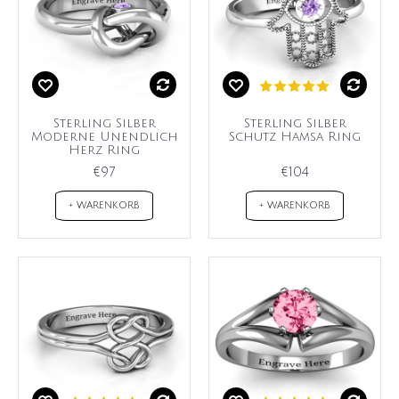
Sterling Silber
Sterling Silber
Moderne Unendlich
Schutz Hamsa Ring
Herz Ring
€97
€104
+ WARENKORB
+ WARENKORB