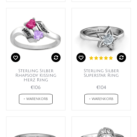
Sterling Silber
Sterling Silber
Rhapsody Kissing
Superstar Ring
Herz Ring
€106
€104
+ WARENKORB
+ WARENKORB