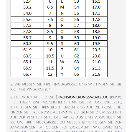
2. Wie messen Sie Ihre Fingergröße und wie finden Sie die
richtige Ringgröße?
Bitte drucken Sie diese
Dimensionierungswerkzeug
(klick).
Sie haben zwei Möglichkeiten mit diesem Tool. Die erste,
bitte legen Sie Ihren bestehenden Ring auf die Kreise und
finden Sie Ihre Größe. Alternativ scheren Sie die Messleiste
auf der rechten Seite des Papiers aus und verwenden Sie
sie, um Ihre Fingergröße zu messen. Bitte folgen Sie den
Anweisungen im obigen PDF-Dokument. Wir empfehlen,