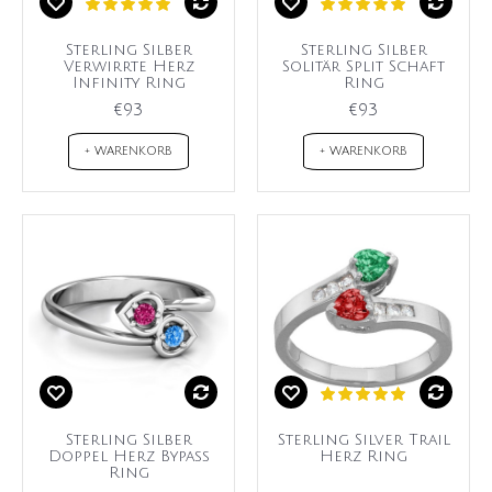
Sterling Silber
Sterling Silber
Verwirrte Herz
Solitär Split Schaft
Infinity Ring
Ring
€93
€93
+ WARENKORB
+ WARENKORB
Sterling Silber
Sterling Silver Trail
Doppel Herz Bypass
Herz Ring
Ring