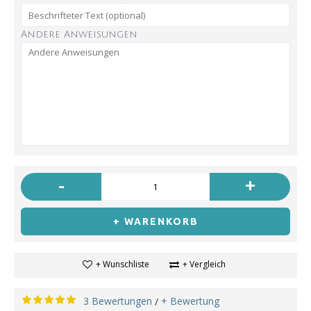
Andere Anweisungen
-
+
+ WARENKORB
+ Wunschliste
+ Vergleich
3 Bewertungen
+ Bewertung
/