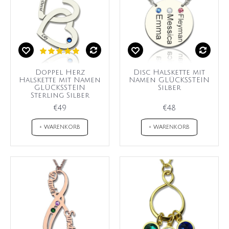
Doppel Herz
Disc Halskette mit
Halskette mit Namen
Namen GLÜCKSSTEIN
GLÜCKSSTEIN
Silber
Sterling Silber
€49
€48
+ WARENKORB
+ WARENKORB