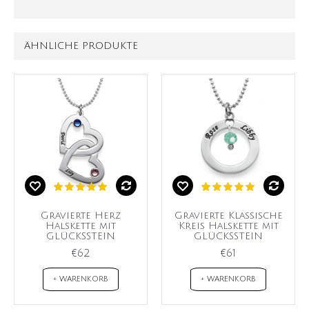
ÄHNLICHE PRODUKTE
Gravierte Herz
Gravierte Klassische
Halskette mit
Kreis Halskette mit
GLÜCKSSTEIN
GLÜCKSSTEIN
€62
€61
+ WARENKORB
+ WARENKORB