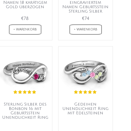
Namen 18 karätigem
eingraviertem
Gold überzogen
Namen Geburtsstein
Sterling Silber
€78
€74
+ WARENKORB
+ WARENKORB
Sterling Silber des
Gedeihen
Bonbon 16 mit
Unendlichkeit Ring
Geburtsstein
mit Edelsteinen
Unendlichkeit Ring