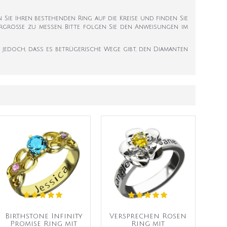
en Sie Ihren bestehenden Ring auf die Kreise und finden Sie
ngergröße zu messen. Bitte folgen Sie den Anweisungen im
ie jedoch, dass es betrügerische Wege gibt, den Diamanten
Birthstone Infinity
Versprechen Rosen
Promise Ring mit
Ring mit