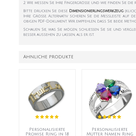
2. Wie messen Sie Ihre Fingergröße und wie finden Sie die
Bitte drucken Sie diese
Dimensionierungswerkzeug
(klic
Ihre Größe. Alternativ scheren Sie die Messleiste auf d
obigen PDF-Dokument. Wir empfehlen, dass Sie beide Met
Schauen Sie, was Sie mögen, schließen Sie sie und vergle
besser aussehen zu lassen, als er ist.
ÄHNLICHE PRODUKTE
Personalisierte
Personalisierte
Promise Ring in 18
Mütter Namen Ring