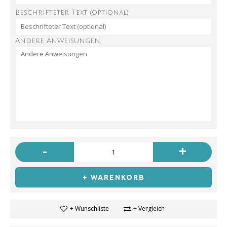
Beschrifteter Text (optional)
Andere Anweisungen
-
+
+ WARENKORB
+ Wunschliste
+ Vergleich