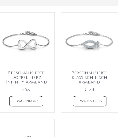
Personalisierte
Personalisierte
Doppel Herz
Klassisch Fisch
Infinity Armband
Armband
€58
€124
+ WARENKORB
+ WARENKORB