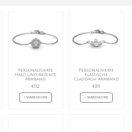
Personalisierte
Personalisierte
Halo und Akzente
Klassische
Armband
Claddagh Armband
€112
€89
+ WARENKORB
+ WARENKORB