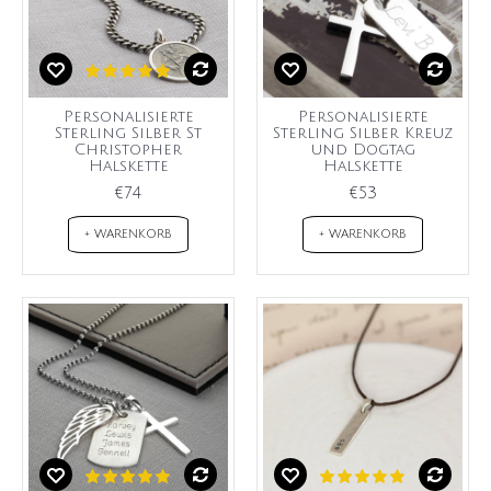
Personalisierte
Personalisierte
Sterling Silber St
Sterling Silber Kreuz
Christopher
und Dogtag
Halskette
Halskette
€74
€53
+ WARENKORB
+ WARENKORB