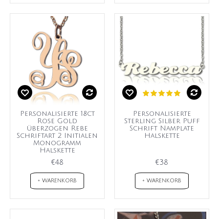
Personalisierte 18ct
Personalisierte
Rose Gold
Sterling Silber Puff
überzogen Rebe
Schrift Namplate
Schriftart 2 Initialen
Halskette
Monogramm
Halskette
€48
€38
+ WARENKORB
+ WARENKORB