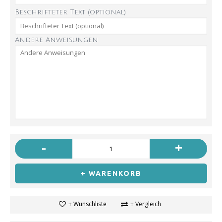
Beschrifteter Text (optional)
Andere Anweisungen
-
+
+ WARENKORB
+ Wunschliste
+ Vergleich