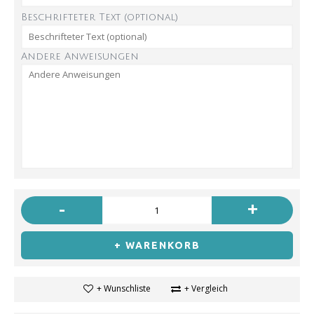
Beschrifteter Text (optional)
Andere Anweisungen
-
+
+ WARENKORB
+ Wunschliste
+ Vergleich