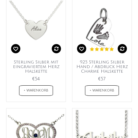
Sterling Silber mit
925 Sterling Silber
eingraviertem Herz
Hand / Abdruck Herz
Halskette
Charme Halskette
€54
€57
+ WARENKORB
+ WARENKORB