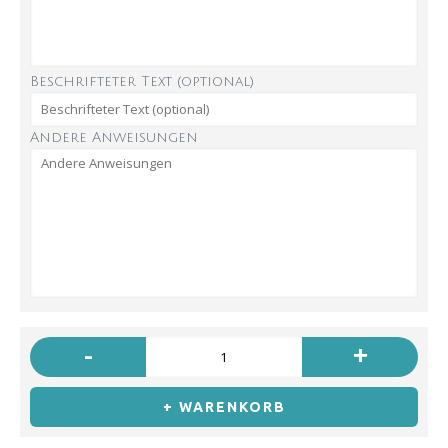
Beschrifteter Text (optional)
Andere Anweisungen
-
+
+ WARENKORB