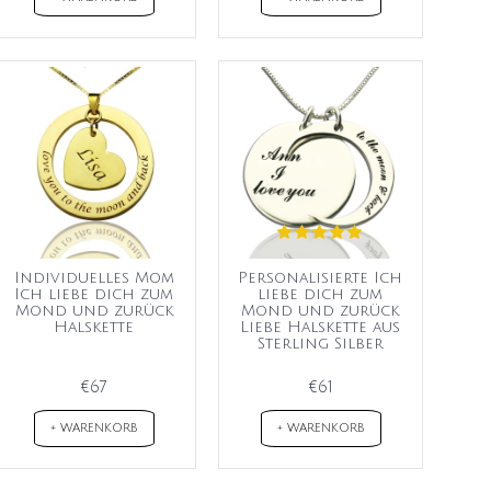
Individuelles Mom
Personalisierte Ich
Ich liebe dich zum
liebe dich zum
Mond und zurück
Mond und zurück
Halskette
Liebe Halskette aus
Sterling Silber
€67
€61
+ WARENKORB
+ WARENKORB