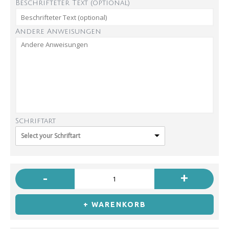
Beschrifteter Text (optional)
Andere Anweisungen
Schriftart
Select your Schriftart
-
+
+ WARENKORB