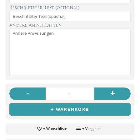
Beschrifteter Text (optional)
Andere Anweisungen
-
+
+ WARENKORB
+ Wunschliste
+ Vergleich