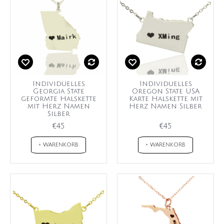
Individuelles
Individuelles
Georgia State
Oregon State USA
geformte Halskette
Karte Halskette mit
mit Herz Namen
Herz Namen Silber
Silber
€45
€45
+ WARENKORB
+ WARENKORB