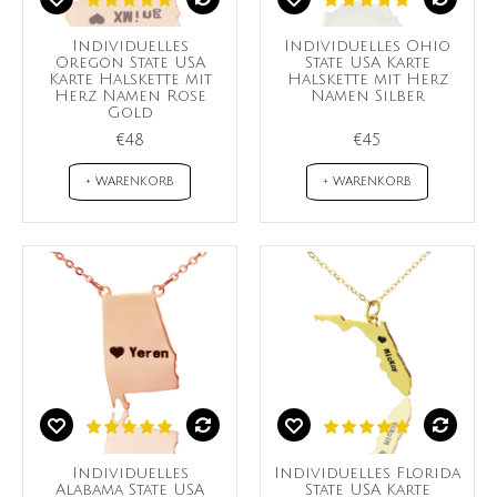
Individuelles
Individuelles Ohio
Oregon State USA
State USA Karte
Karte Halskette mit
Halskette mit Herz
Herz Namen Rose
Namen Silber
Gold
€48
€45
+ WARENKORB
+ WARENKORB
Individuelles
Individuelles Florida
Alabama State USA
State USA Karte