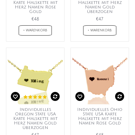
Karte Halskette mit
Halskette mit Herz
Herz Namen Rose
Namen Gold
Gold
überzogen
€48
€47
+ WARENKORB
+ WARENKORB
Individuelles
Individuelles Ohio
Oregon State USA
State USA Karte
Karte Halskette mit
Halskette mit Herz
Herz Namen Gold
Namen Rose Gold
überzogen