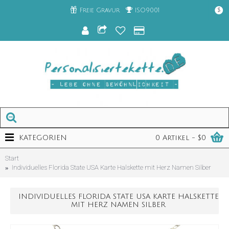
Freie Gravur
ISO9001
$
KATEGORIEN
0 Artikel - $0
Start
Individuelles Florida State USA Karte Halskette mit Herz Namen Silber
INDIVIDUELLES FLORIDA STATE USA KARTE HALSKETTE
MIT HERZ NAMEN SILBER