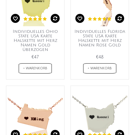
Individuelles Ohio
Individuelles Florida
State USA Karte
State USA Karte
Halskette mit Herz
Halskette mit Herz
Namen Gold
Namen Rose Gold
überzogen
€47
€48
+ WARENKORB
+ WARENKORB