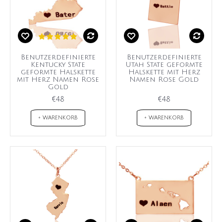
Benutzerdefinierte
Benutzerdefinierte
Kentucky State
Utah State geformte
geformte Halskette
Halskette mit Herz
mit Herz Namen Rose
Namen Rose Gold
Gold
€48
€48
+ WARENKORB
+ WARENKORB