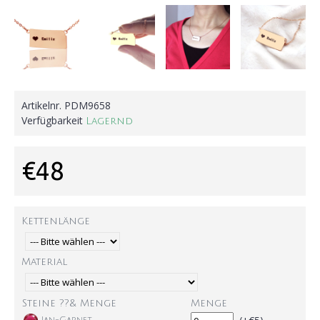
Artikelnr.
PDM9658
Verfügbarkeit
Lagernd
€48
Kettenlänge
Material
Steine ??& Menge
Menge