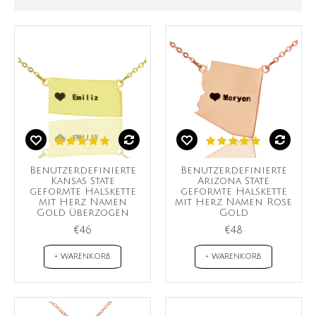
Benutzerdefinierte
Benutzerdefinierte
Kansas State
Arizona State
geformte Halskette
geformte Halskette
mit Herz Namen
mit Herz Namen Rose
Gold überzogen
Gold
€46
€48
+ WARENKORB
+ WARENKORB