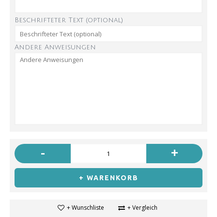
Beschrifteter Text (optional)
Andere Anweisungen
-
+
+ WARENKORB
+ Wunschliste
+ Vergleich