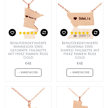
Benutzerdefinierte
Benutzerdefinierte
Minnesota State
Montana State
geformte Halskette
Shaped Halskette mit
mit Herz Namen Rose
Herz Namen Rose
Gold
Gold
€48
€48
+ WARENKORB
+ WARENKORB