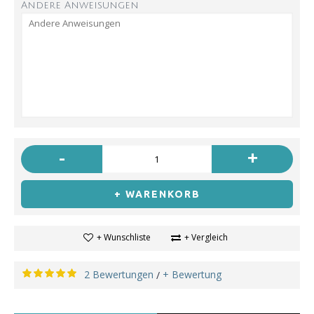
Andere Anweisungen
-
+
+ WARENKORB
+ Wunschliste
+ Vergleich
2 Bewertungen
+ Bewertung
/