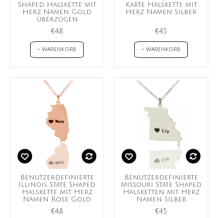
Shaped Halskette mit
Karte Halskette mit
Herz Namen Gold
Herz Namen Silber
überzogen
€48
€45
+ WARENKORB
+ WARENKORB
Benutzerdefinierte
Benutzerdefinierte
Illinois State Shaped
Missouri State Shaped
Halskette mit Herz
Halsketten mit Herz
Namen Rose Gold
Namen Silber
€48
€45