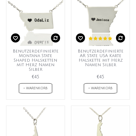
Benutzerdefinierte
Benutzerdefinierte
Montana State
AR State USA Karte
Shaped Halsketten
Halskette mit Herz
mit Herz Namen
Namen Silber
Silber
€45
€45
+ WARENKORB
+ WARENKORB