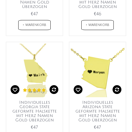
Namen Gold
mit Herz Namen
überzogen
Gold überzogen
€47
€46
+ WARENKORB
+ WARENKORB
Individuelles
Individuelles
Georgia State
Arizona State
geformte Halskette
geformte Halskette
mit Herz Namen
mit Herz Namen
Gold überzogen
Gold überzogen
€47
€47