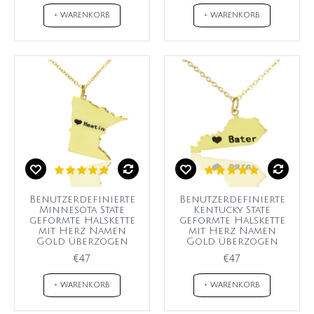
+ WARENKORB
+ WARENKORB
Benutzerdefinierte
Benutzerdefinierte
Minnesota State
Kentucky State
geformte Halskette
geformte Halskette
mit Herz Namen
mit Herz Namen
Gold überzogen
Gold überzogen
€47
€47
+ WARENKORB
+ WARENKORB