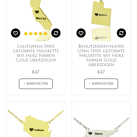
California State
Benutzerdefinierte
geformte Halskette
Utah State geformte
mit Herz Namen
Halskette mit Herz
Gold überzogen
Namen Gold
überzogen
€47
€47
+ WARENKORB
+ WARENKORB