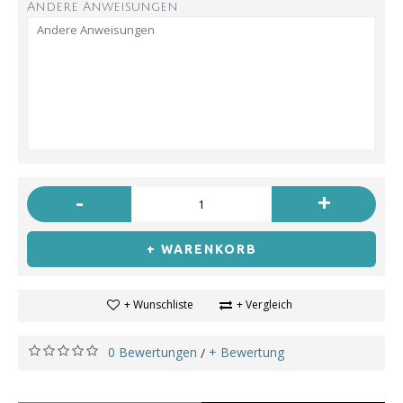
Andere Anweisungen
-
+
+ WARENKORB
+ Wunschliste
+ Vergleich
0 Bewertungen
+ Bewertung
/