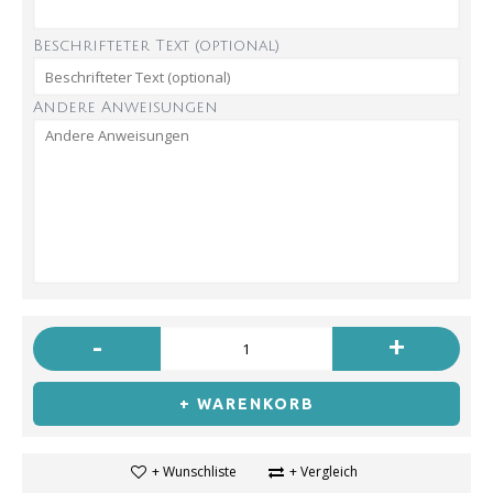
Beschrifteter Text (optional)
Andere Anweisungen
-
+
+ WARENKORB
+ Wunschliste
+ Vergleich