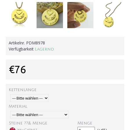
Artikelnr.
PDM8978
Verfügbarkeit
Lagernd
€76
Kettenlänge
Material
Steine ??& Menge
Menge