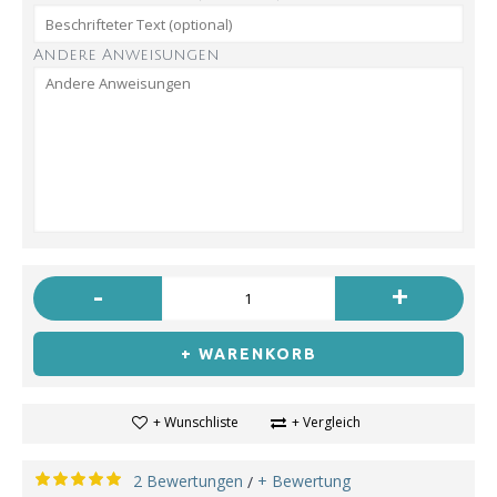
Andere Anweisungen
-
+
+ WARENKORB
+ Wunschliste
+ Vergleich
2 Bewertungen
+ Bewertung
/