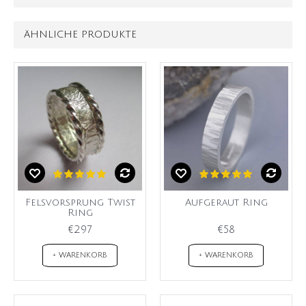
ÄHNLICHE PRODUKTE
Felsvorsprung Twist
Aufgeraut Ring
Ring
€297
€58
+ WARENKORB
+ WARENKORB