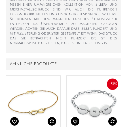
Neben einer umfangreichen Kollektion von Silber- und
Mischmetallschmuck sind wir auch die führenden
Designer originellen und einzigartigen Spinning Jewellery
Sie können mit dem Magneten falsches Sterlingsilber
entdecken, da Unedelmetalle zu Magneten gezogen
werden. Achten Sie auch darauf, dass Silber punziert und
mit .925, Sterling oder Ster gestempelt ist. Wenn das Stück,
das Sie betrachten, nicht punziert ist, ist dies
normalerweise das Zeichen, dass es eine Fälschung ist.
ÄHNLICHE PRODUKTE
-51%