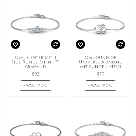
Oval Center mit 4
Om Sound of
Side Runde Steine ??
Universe Armband
Armband
mit runden Stein
€95
€79
+ WARENKORB
+ WARENKORB