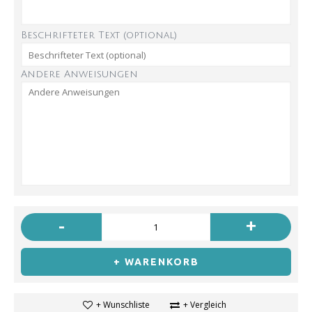
Beschrifteter Text (optional)
Andere Anweisungen
-
+
+ WARENKORB
+ Wunschliste
+ Vergleich