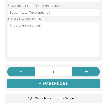
Beschrifteter Text (optional)
Andere Anweisungen
-
+
+ WARENKORB
+ Wunschliste
+ Vergleich