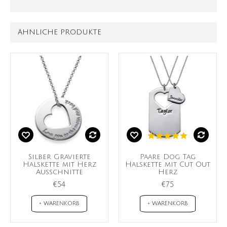
ÄHNLICHE PRODUKTE
Silber Gravierte
Paare Dog Tag
Halskette mit Herz
Halskette mit Cut Out
Ausschnitte
Herz
€54
€75
+ WARENKORB
+ WARENKORB