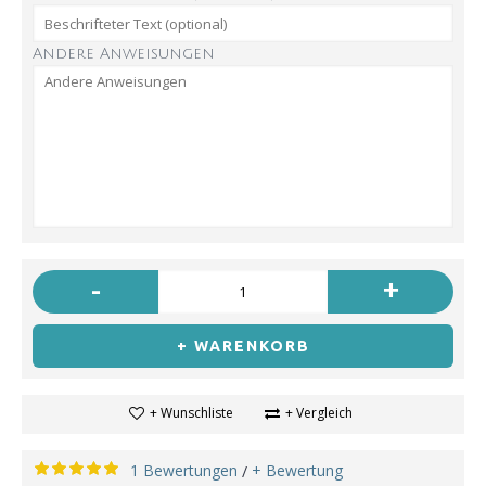
Andere Anweisungen
-
+
+ WARENKORB
+ Wunschliste
+ Vergleich
1 Bewertungen
+ Bewertung
/