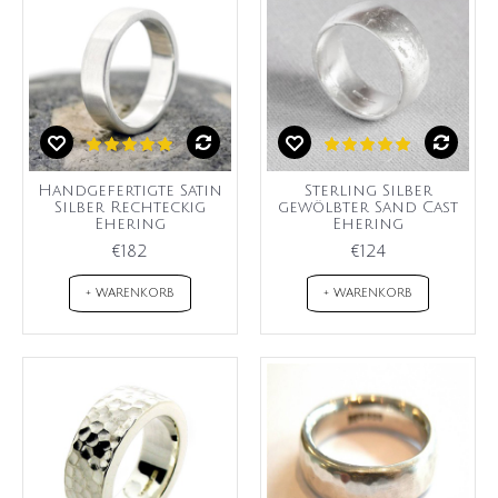
Handgefertigte Satin
Sterling Silber
Silber Rechteckig
gewölbter Sand Cast
Ehering
Ehering
€182
€124
+ WARENKORB
+ WARENKORB