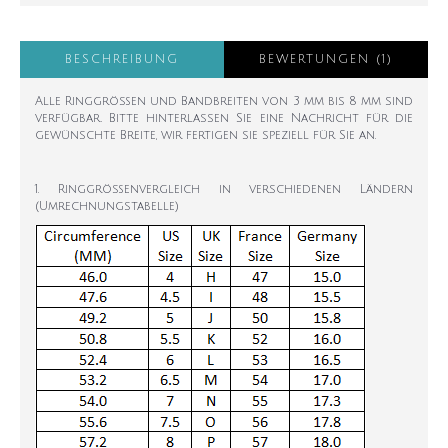
BESCHREIBUNG
BEWERTUNGEN (1)
Alle Ringgrößen und Bandbreiten von 3 mm bis 8 mm sind
verfügbar. Bitte hinterlassen Sie eine Nachricht für die
gewünschte Breite, wir fertigen sie speziell für Sie an.
1. Ringgrößenvergleich in verschiedenen Ländern
(Umrechnungstabelle)