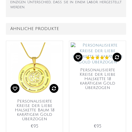
einzigen Unterschied, dass sie in einem Labor hergestellt
werden.
ÄHNLICHE PRODUKTE
Personalisierte
Kreise der Liebe
Halskette 18
karätigem Gold
überzogen
Personalisierte
Kreise der Liebe
Halskette Baum 18
karätigem Gold
überzogen
€95
€95