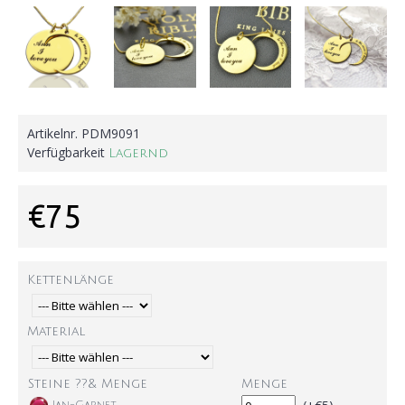
Artikelnr.
PDM9091
Verfügbarkeit
Lagernd
€75
Kettenlänge
Material
Steine ??& Menge
Menge