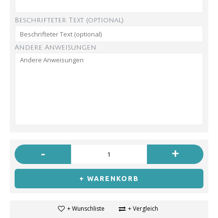
Beschrifteter Text (optional)
Andere Anweisungen
-
+
+ WARENKORB
+ Wunschliste
+ Vergleich