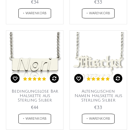
€34
€33
+ WARENKORB
+ WARENKORB
Bedingungslose Bar
Altenglischen
Halskette aus
Namen Halskette aus
Sterling Silber
Sterling Silber
€44
€33
+ WARENKORB
+ WARENKORB