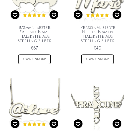
Batman Bester
Personalisierte
Freund Name
Nettes Namen
Halskette aus
Halskette aus
Sterling Silber
Sterling Silber
€67
€40
+ WARENKORB
+ WARENKORB