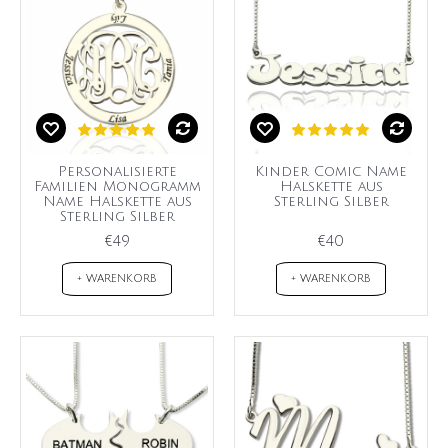
Personalisierte
Kinder Comic Name
Familien Monogramm
Halskette aus
Name Halskette aus
Sterling Silber
Sterling Silber
€49
€40
+ WARENKORB
+ WARENKORB