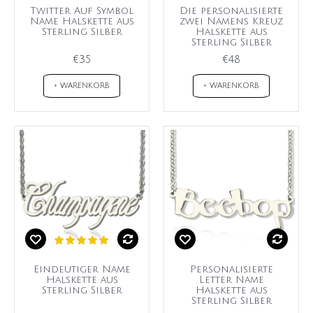
Twitter Auf Symbol
Die personalisierte
Name Halskette aus
zwei Namens Kreuz
Sterling Silber
Halskette aus
Sterling Silber
€35
€48
+ WARENKORB
+ WARENKORB
Eindeutiger Name
Personalisierte
Halskette aus
Letter Name
Sterling Silber
Halskette aus
Sterling Silber