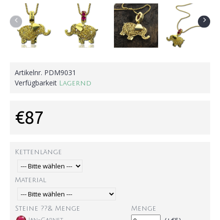
Artikelnr.
PDM9031
Verfügbarkeit
Lagernd
€87
Kettenlänge
Material
Steine ??& Menge
Menge