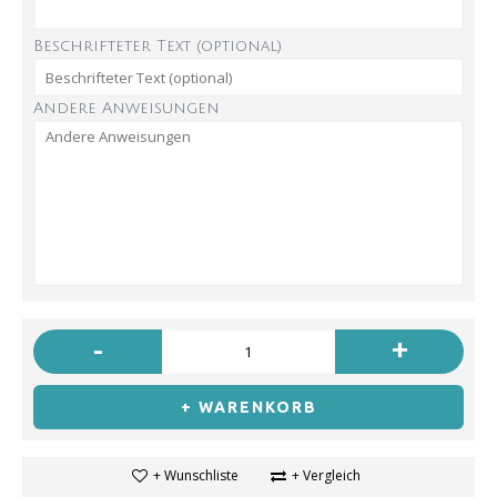
Beschrifteter Text (optional)
Andere Anweisungen
-
+
+ WARENKORB
+ Wunschliste
+ Vergleich