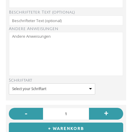
Beschrifteter Text (optional)
Andere Anweisungen
Schriftart
Select your Schriftart
-
+
+ WARENKORB