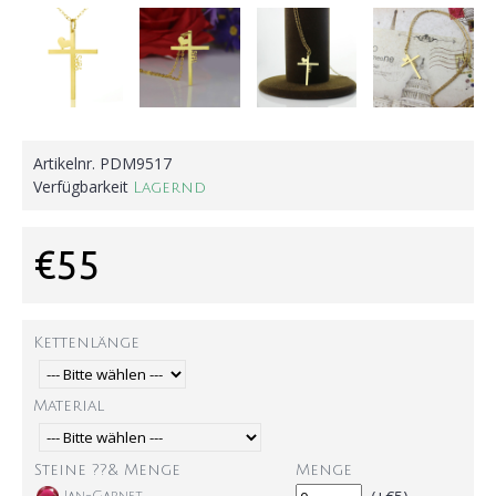
Artikelnr.
PDM9517
Verfügbarkeit
Lagernd
€55
Kettenlänge
Material
Steine ??& Menge
Menge