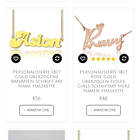
Personalisierte 18ct
Personalisierte 18ct
Gold überzogene
Rose Gold
BANANEN Schrift Art
überzogen Fiolex
Name Halskette
Girls Schriftart Herz
Namen Halskette
€56
€48
+ WARENKORB
+ WARENKORB