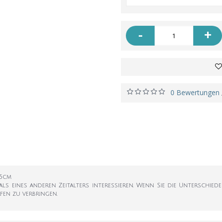
-
+
0 Bewertungen
,5cm
s eines anderen Zeitalters interessieren. Wenn Sie die Unterschiede
rfen zu verbringen.