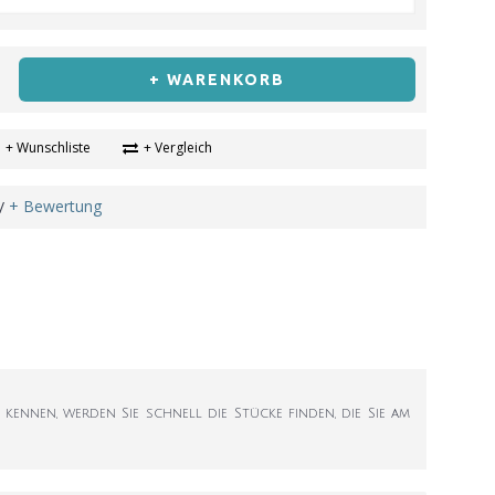
+ WARENKORB
+ Wunschliste
+ Vergleich
+ Bewertung
/
 kennen, werden Sie schnell die Stücke finden, die Sie am