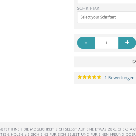
Schriftart
Select your Schriftart
-
+
1 Bewertungen
ietet Ihnen die Möglichkeit, sich selbst auf eine etwas zierlichere 
zen. Holen Sie sich eins für sich selbst und für einen Freund oder e