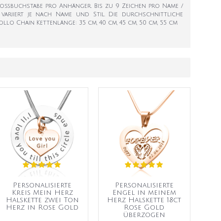
Großbuchstabe pro Anhänger. Bis zu 9 Zeichen pro Name /
ariiert je nach Name und Stil. Die durchschnittliche
Rollo Chain Kettenlänge: 35 cm, 40 cm, 45 cm, 50 cm, 55 cm
Personalisierte
Personalisierte
Kreis Mein Herz
Engel in meinem
Halskette zwei Ton
Herz Halskette 18ct
Herz in Rose Gold
Rose Gold
überzogen