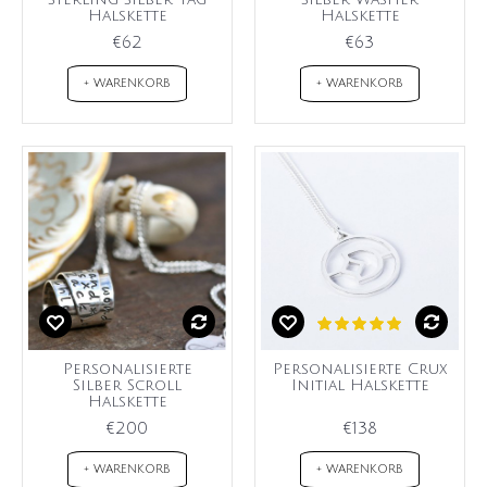
Halskette
Halskette
€62
€63
+ WARENKORB
+ WARENKORB
Personalisierte
Personalisierte Crux
Silber Scroll
Initial Halskette
Halskette
€200
€138
+ WARENKORB
+ WARENKORB