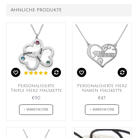
ÄHNLICHE PRODUKTE
Personalisierte
Personalisierte Herz
Triple Herz Halskette
Namen Halskette
€90
€47
+ WARENKORB
+ WARENKORB