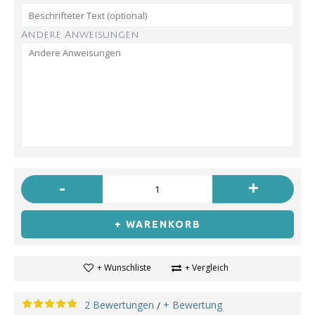
Andere Anweisungen
-
+
+ WARENKORB
+ Wunschliste
+ Vergleich
2 Bewertungen
+ Bewertung
/