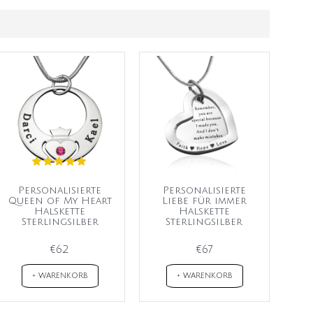
Personalisierte
Personalisierte
Queen of My Heart
Liebe für immer
Halskette
Halskette
Sterlingsilber
Sterlingsilber
€62
€67
+ WARENKORB
+ WARENKORB