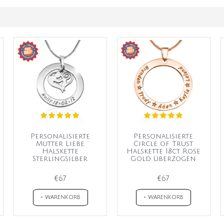
Personalisierte
Personalisierte
Mutter Liebe
Circle of Trust
Halskette
Halskette 18ct Rose
Sterlingsilber
Gold überzogen
€67
€67
+ WARENKORB
+ WARENKORB