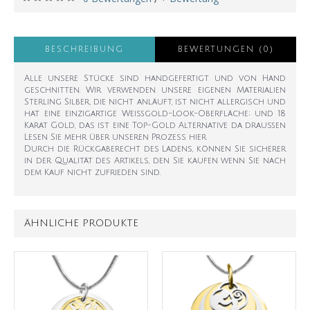
BESCHREIBUNG
BEWERTUNGEN (0)
Alle unsere Stücke sind handgefertigt und von Hand
geschnitten. Wir verwenden unsere eigenen Materialien
Sterling Silber, die nicht anläuft, ist nicht allergisch und
hat eine einzigartige Weißgold-Look-Oberfläche; und 18
Karat Gold, das ist eine Top-Gold Alternative da draußen
Lesen Sie mehr über unseren Prozess hier
Durch die Rückgaberecht des Ladens, können Sie sicherer
in der Qualität des Artikels, den Sie kaufen wenn Sie nach
dem Kauf nicht zufrieden sind.
ÄHNLICHE PRODUKTE