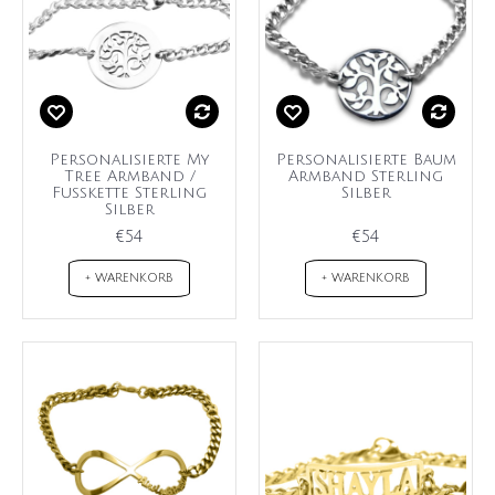
Personalisierte My
Personalisierte Baum
Tree Armband /
Armband Sterling
Fußkette Sterling
Silber
Silber
€54
€54
+ WARENKORB
+ WARENKORB