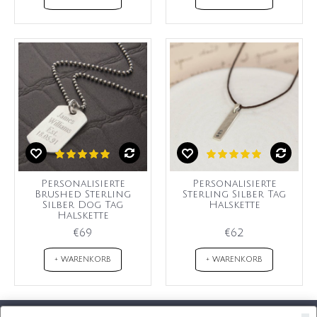
Personalisierte
Personalisierte
Brushed Sterling
Sterling Silber Tag
Silber Dog Tag
Halskette
Halskette
€69
€62
+ WARENKORB
+ WARENKORB