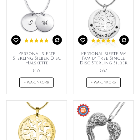
Personalisierte
Personalisierte My
Sterling Silber Disc
Family Tree Single
Halskette
Disc Sterling Silber
€55
€67
+ WARENKORB
+ WARENKORB